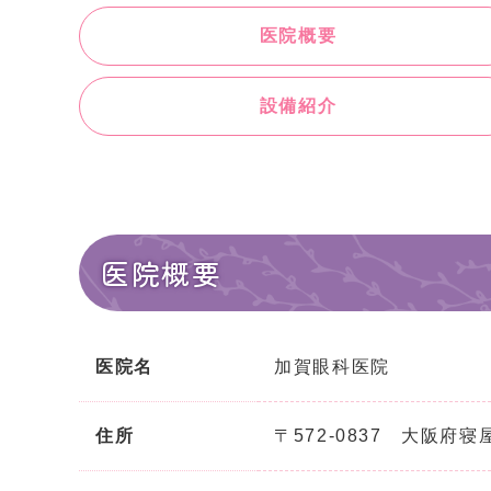
医院概要
設備紹介
医院概要
医院名
加賀眼科医院
住所
〒572-0837 大阪府寝