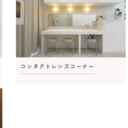
コンタクトレンズコーナー