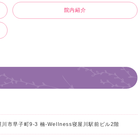
院内紹介
屋川市早子町9-3 楠-Wellness寝屋川駅前ビル2階