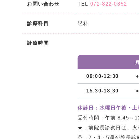
お問い合わせ
TEL.
072-822-0852
診療科目
眼科
診療時間
09:00-12:30
15:30-18:30
休診日：水曜日午後・土
受付時間：午前 8:45～12:0
★…前院長診察日は、火
◎…2・4・5週が院長