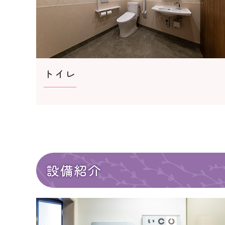
トイレ
設備紹介