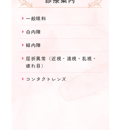
一般眼科
白内障
緑内障
屈折異常（近視・遠視・乱視・
疲れ目）
コンタクトレンズ