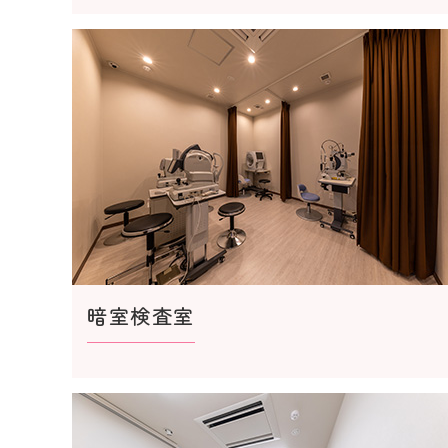
暗室検査室